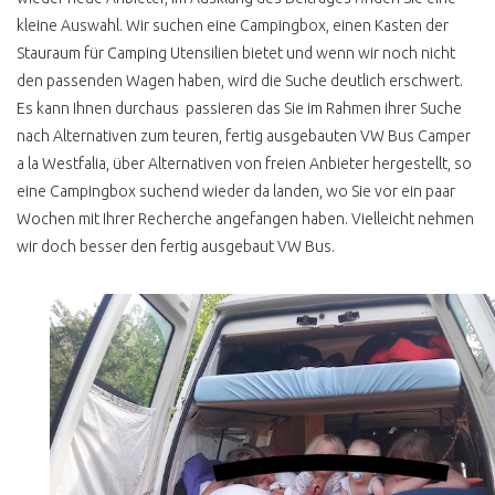
kleine Auswahl. Wir suchen eine Campingbox, einen Kasten der
Stauraum für Camping Utensilien bietet und wenn wir noch nicht
den passenden Wagen haben, wird die Suche deutlich erschwert.
Es kann Ihnen durchaus passieren das Sie im Rahmen ihrer Suche
nach Alternativen zum teuren, fertig ausgebauten VW Bus Camper
a la Westfalia, über Alternativen von freien Anbieter hergestellt, so
eine Campingbox suchend wieder da landen, wo Sie vor ein paar
Wochen mit Ihrer Recherche angefangen haben. Vielleicht nehmen
wir doch besser den fertig ausgebaut VW Bus.