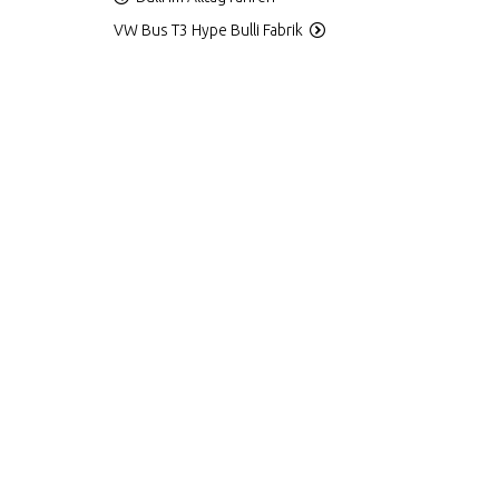
VW Bus T3 Hype Bulli Fabrik