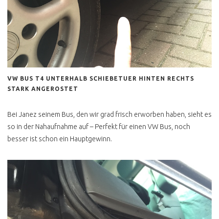
VW BUS T4 UNTERHALB SCHIEBETUER HINTEN RECHTS
STARK ANGEROSTET
Bei Janez seinem Bus, den wir grad frisch erworben haben, sieht es
so in der Nahaufnahme auf – Perfekt für einen VW Bus, noch
besser ist schon ein Hauptgewinn.