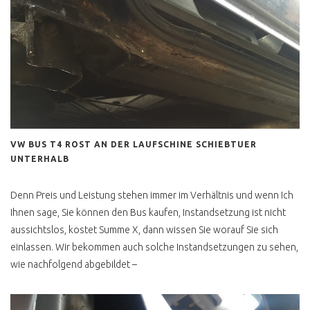
VW BUS T4 ROST AN DER LAUFSCHINE SCHIEBTUER
UNTERHALB
Denn Preis und Leistung stehen immer im Verhältnis und wenn Ich
Ihnen sage, Sie können den Bus kaufen, Instandsetzung ist nicht
aussichtslos, kostet Summe X, dann wissen Sie worauf Sie sich
einlassen. Wir bekommen auch solche Instandsetzungen zu sehen,
wie nachfolgend abgebildet –