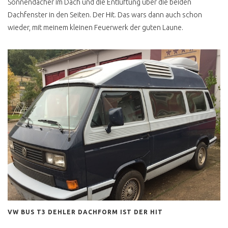
Sonnendächer im Dach und die Entlüftung über die beiden
Dachfenster in den Seiten. Der Hit. Das wars dann auch schon
wieder, mit meinem kleinen Feuerwerk der guten Laune.
VW BUS T3 DEHLER DACHFORM IST DER HIT