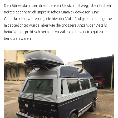
Den Bürzel da hinten drauf denken Sie sich mal weg, ist einfach ein
nettes aber herrlich unpraktisches Gimmick gewesen. Eine
Gepäckraumerweiterung, die hier der Vollständigkeit halber, gerne
mit abgelichtet wurde, aber wie die grössere Anzahl der Details
beim Dehler, praktisch beim bsten Willen nicht wirklich gut zu
benutzen waren.