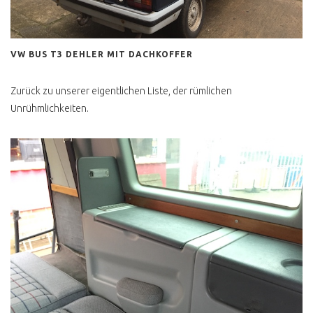
VW BUS T3 DEHLER MIT DACHKOFFER
Zurück zu unserer eigentlichen Liste, der rümlichen
Unrühmlichkeiten.