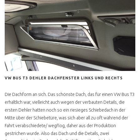
VW BUS T3 DEHLER DACHFENSTER LINKS UND RECHTS
Die Dachform an sich. Das schönste Dach, das für einen VW Bus T3
erhältlich war, vielleicht auch wegen der verbauten Details, die
ersten Dehler hatten noch so ein riesieges Schiebedach in der
Mitte über der Schiebetüre, was sich aber all zu oft während der
Fahrt verabschiedete/ wegflog, daher aus der Produktion
gestrichen wurde. Also das Dach und die Details, zwei