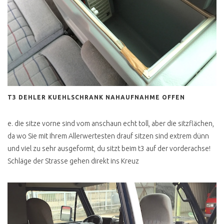
T3 DEHLER KUEHLSCHRANK NAHAUFNAHME OFFEN
e. die sitze vorne sind vom anschaun echt toll, aber die sitzflächen,
da wo Sie mit Ihrem Allerwertesten drauf sitzen sind extrem dünn
und viel zu sehr ausgeformt, du sitzt beim t3 auf der vorderachse!
Schläge der Strasse gehen direkt ins Kreuz