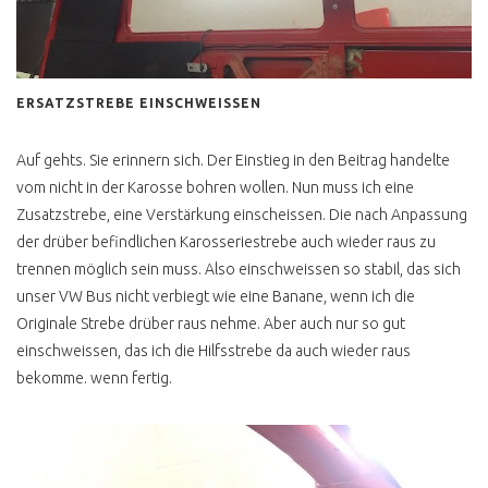
ERSATZSTREBE EINSCHWEISSEN
Auf gehts. Sie erinnern sich. Der Einstieg in den Beitrag handelte
vom nicht in der Karosse bohren wollen. Nun muss ich eine
Zusatzstrebe, eine Verstärkung einscheissen. Die nach Anpassung
der drüber befindlichen Karosseriestrebe auch wieder raus zu
trennen möglich sein muss. Also einschweissen so stabil, das sich
unser VW Bus nicht verbiegt wie eine Banane, wenn ich die
Originale Strebe drüber raus nehme. Aber auch nur so gut
einschweissen, das ich die Hilfsstrebe da auch wieder raus
bekomme. wenn fertig.