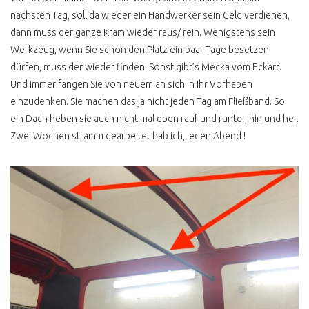
nächsten Tag, soll da wieder ein Handwerker sein Geld verdienen,
dann muss der ganze Kram wieder raus/ rein. Wenigstens sein
Werkzeug, wenn Sie schon den Platz ein paar Tage besetzen
dürfen, muss der wieder finden. Sonst gibt’s Mecka vom Eckart.
Und immer fangen Sie von neuem an sich in Ihr Vorhaben
einzudenken. Sie machen das ja nicht jeden Tag am Fließband. So
ein Dach heben sie auch nicht mal eben rauf und runter, hin und her.
Zwei Wochen stramm gearbeitet hab ich, jeden Abend !