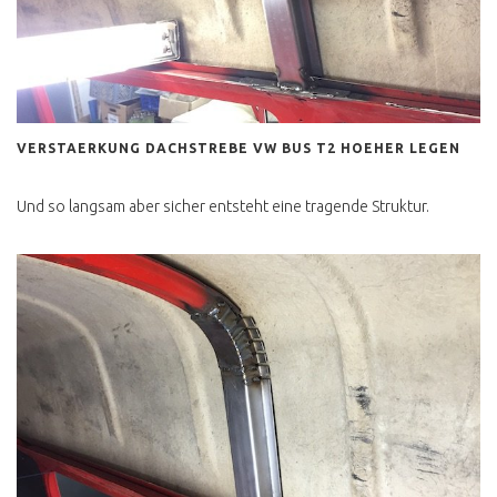
VERSTAERKUNG DACHSTREBE VW BUS T2 HOEHER LEGEN
Und so langsam aber sicher entsteht eine tragende Struktur.