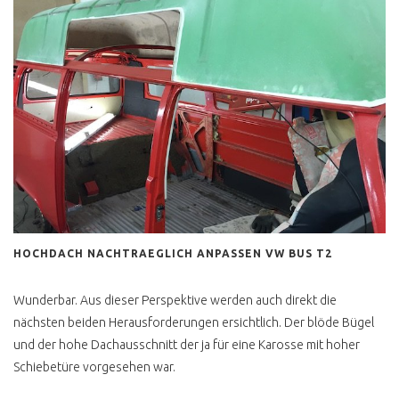
HOCHDACH NACHTRAEGLICH ANPASSEN VW BUS T2
Wunderbar. Aus dieser Perspektive werden auch direkt die
nächsten beiden Herausforderungen ersichtlich. Der blöde Bügel
und der hohe Dachausschnitt der ja für eine Karosse mit hoher
Schiebetüre vorgesehen war.