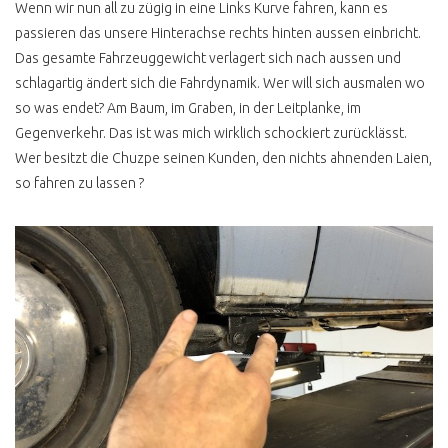
Wenn wir nun all zu zügig in eine Links Kurve fahren, kann es
passieren das unsere Hinterachse rechts hinten aussen einbricht.
Das gesamte Fahrzeuggewicht verlagert sich nach aussen und
schlagartig ändert sich die Fahrdynamik. Wer will sich ausmalen wo
so was endet? Am Baum, im Graben, in der Leitplanke, im
Gegenverkehr. Das ist was mich wirklich schockiert zurücklässt.
Wer besitzt die Chuzpe seinen Kunden, den nichts ahnenden Laien,
so fahren zu lassen ?