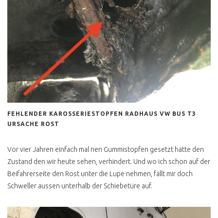
FEHLENDER KAROSSERIESTOPFEN RADHAUS VW BUS T3
URSACHE ROST
Vor vier Jahren einfach mal nen Gummistopfen gesetzt hätte den
Zustand den wir heute sehen, verhindert. Und wo ich schon auf der
Beifahrerseite den Rost unter die Lupe nehmen, fällt mir doch
Schweller aussen unterhalb der Schiebetüre auf.