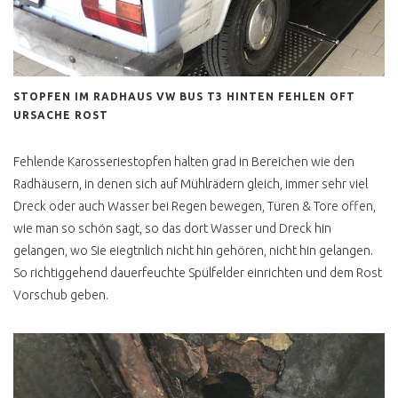
STOPFEN IM RADHAUS VW BUS T3 HINTEN FEHLEN OFT
URSACHE ROST
Fehlende Karosseriestopfen halten grad in Bereichen wie den
Radhäusern, in denen sich auf Mühlrädern gleich, immer sehr viel
Dreck oder auch Wasser bei Regen bewegen, Türen & Tore offen,
wie man so schön sagt, so das dort Wasser und Dreck hin
gelangen, wo Sie eiegtnlich nicht hin gehören, nicht hin gelangen.
So richtiggehend dauerfeuchte Spülfelder einrichten und dem Rost
Vorschub geben.