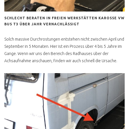
SCHLECHT BERATEN IN FREIEN WERKSTÄTTEN KAROSSE VW
BUS T3 ÜBER JAHR VERNACHLÄSSIGT
Solch massive Durchrostungen entstehen nicht zwischen April und
September in 5 Monaten. Hier ist ein Prozess über 4 bis 5 Jahre im
Gange. Wenn wir uns den Bereich des Radhauses über der
Achsaufnahme anschauen, finden wir auch schnell die Ursache.