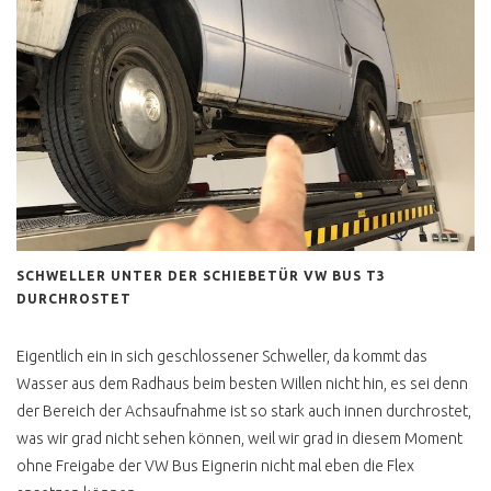
SCHWELLER UNTER DER SCHIEBETÜR VW BUS T3
DURCHROSTET
Eigentlich ein in sich geschlossener Schweller, da kommt das
Wasser aus dem Radhaus beim besten Willen nicht hin, es sei denn
der Bereich der Achsaufnahme ist so stark auch innen durchrostet,
was wir grad nicht sehen können, weil wir grad in diesem Moment
ohne Freigabe der VW Bus Eignerin nicht mal eben die Flex