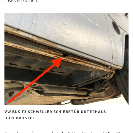
ansetzen können.
VW BUS T3 SCHWELLER SCHIEBETÜR UNTERHALB
DURCHROSTET