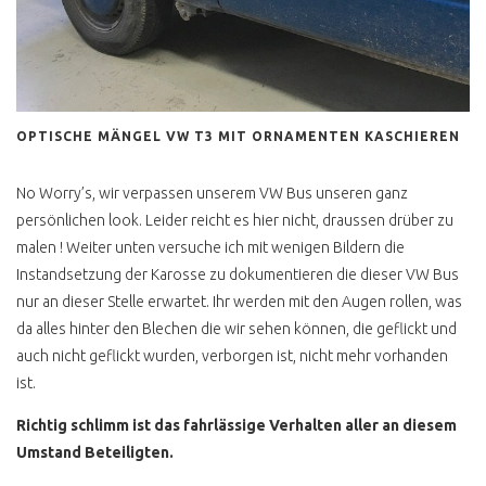
OPTISCHE MÄNGEL VW T3 MIT ORNAMENTEN KASCHIEREN
No Worry’s, wir verpassen unserem VW Bus unseren ganz
persönlichen look. Leider reicht es hier nicht, draussen drüber zu
malen ! Weiter unten versuche ich mit wenigen Bildern die
Instandsetzung der Karosse zu dokumentieren die dieser VW Bus
nur an dieser Stelle erwartet. Ihr werden mit den Augen rollen, was
da alles hinter den Blechen die wir sehen können, die geflickt und
auch nicht geflickt wurden, verborgen ist, nicht mehr vorhanden
ist.
Richtig schlimm ist das fahrlässige Verhalten aller an diesem
Umstand Beteiligten.